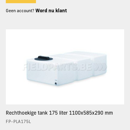
Word nu klant
Geen account?
Rechthoekige tank 175 liter 1100x585x290 mm
FP-PLA175L