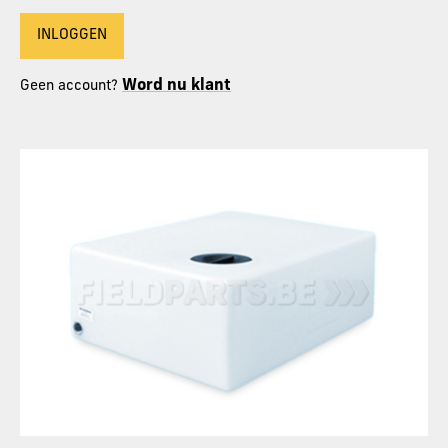
INLOGGEN
Word nu klant
Geen account?