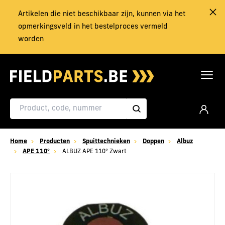
Artikelen die niet beschikbaar zijn, kunnen via het
opmerkingsveld in het bestelproces vermeld
worden
Home
Producten
Spuittechnieken
Doppen
Albuz
APE 110°
ALBUZ APE 110° Zwart