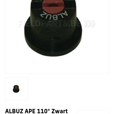
ALBUZ APE 110° Zwart