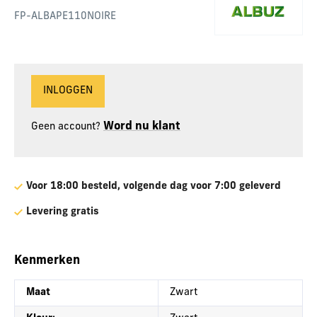
FP-ALBAPE110NOIRE
INLOGGEN
Word nu klant
Geen account?
Voor 18:00 besteld, volgende dag voor 7:00 geleverd
Levering gratis
Kenmerken
Maat
Zwart