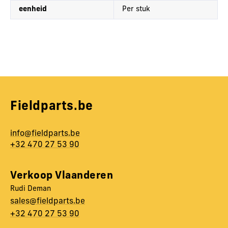
eenheid
Per stuk
Fieldparts.be
info@fieldparts.be
+32 470 27 53 90
Verkoop Vlaanderen
Rudi Deman
sales@fieldparts.be
+32 470 27 53 90